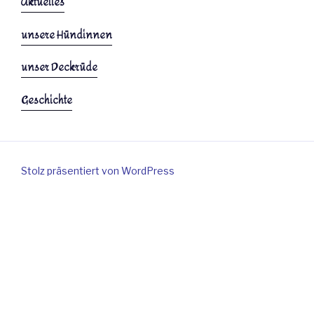
Aktuelles
unsere Hündinnen
unser Deckrüde
Geschichte
Stolz präsentiert von WordPress